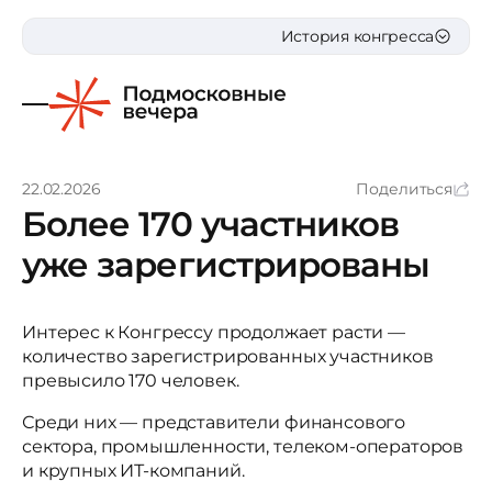
История конгресса
22.02.2026
Поделиться
Более 170 участников
уже зарегистрированы
Интерес к Конгрессу продолжает расти —
количество зарегистрированных участников
превысило 170 человек.
Среди них — представители финансового
сектора, промышленности, телеком-операторов
и крупных ИТ-компаний.