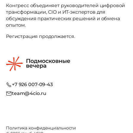
Конгресс объединяет руководителей цифровой
трансформации, CIO и ИТ-экспертов для
обсуждения практических решений и обмена
опытом.
Регистрация продолжается.
+7 926 007-09-43
team@4cio.ru
Политика конфиденциальности