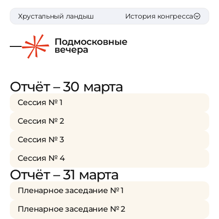
Хрустальный ландыш
История конгресса
Отчёт – 30 марта
Сессия № 1
Сессия № 2
Сессия № 3
Сессия № 4
Отчёт – 31 марта
Пленарное заседание № 1
Пленарное заседание № 2