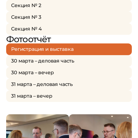
Секция № 2
Секция № 3
Секция № 4
Фотоотчёт
Регистрация и выставка
30 марта – деловая часть
30 марта – вечер
31 марта – деловая часть
31 марта – вечер