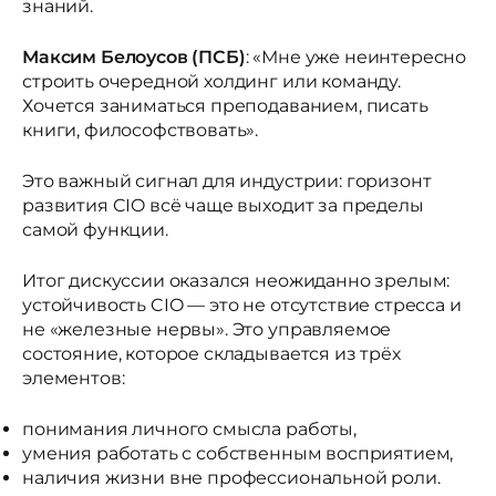
знаний.
Максим Белоусов (ПСБ)
: «Мне уже неинтересно
строить очередной холдинг или команду.
Хочется заниматься преподаванием, писать
книги, философствовать».
Это важный сигнал для индустрии: горизонт
развития CIO всё чаще выходит за пределы
самой функции.
Итог дискуссии оказался неожиданно зрелым:
устойчивость CIO — это не отсутствие стресса и
не «железные нервы». Это управляемое
состояние, которое складывается из трёх
элементов:
понимания личного смысла работы,
умения работать с собственным восприятием,
наличия жизни вне профессиональной роли.