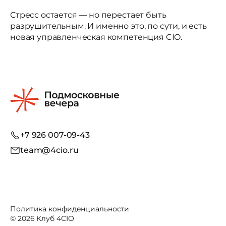
Стресс остается — но перестает быть
разрушительным. И именно это, по сути, и есть
новая управленческая компетенция CIO.
+7 926 007-09-43
team@4cio.ru
Политика конфиденциальности
© 2026 Клуб 4CIO