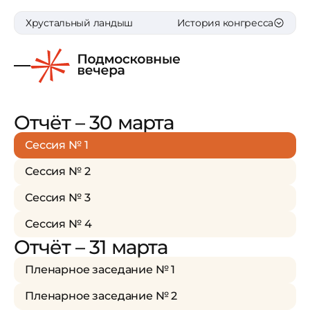
Хрустальный ландыш
История конгресса
Отчёт – 30 марта
Сессия № 1
Сессия № 2
Сессия № 3
Сессия № 4
Отчёт – 31 марта
Пленарное заседание № 1
Пленарное заседание № 2