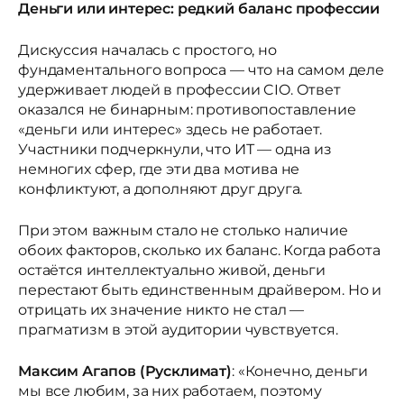
Деньги или интерес: редкий баланс профессии
Дискуссия началась с простого, но
фундаментального вопроса — что на самом деле
удерживает людей в профессии CIO. Ответ
оказался не бинарным: противопоставление
«деньги или интерес» здесь не работает.
Участники подчеркнули, что ИТ — одна из
немногих сфер, где эти два мотива не
конфликтуют, а дополняют друг друга.
При этом важным стало не столько наличие
обоих факторов, сколько их баланс. Когда работа
остаётся интеллектуально живой, деньги
перестают быть единственным драйвером. Но и
отрицать их значение никто не стал —
прагматизм в этой аудитории чувствуется.
Максим Агапов (Русклимат)
: «Конечно, деньги
мы все любим, за них работаем, поэтому