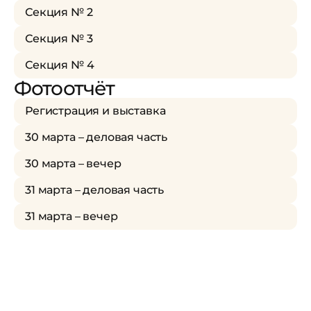
Секция № 2
Секция № 3
Секция № 4
Фотоотчёт
Регистрация и выставка
30 марта – деловая часть
30 марта – вечер
31 марта – деловая часть
31 марта – вечер