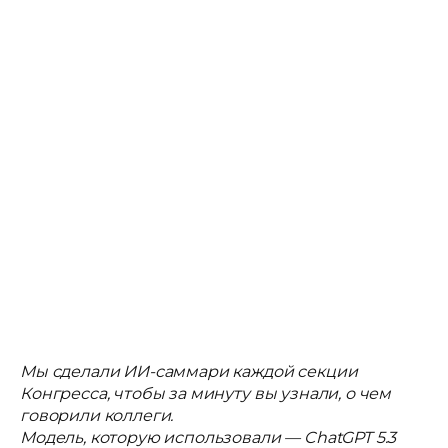
Мы сделали ИИ-саммари каждой секции
Конгресса, чтобы за минуту вы узнали, о чем
говорили коллеги.
Модель, которую использовали — ChatGPT 5.3