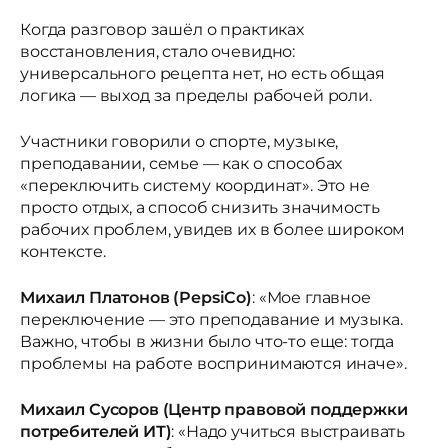
Когда разговор зашёл о практиках
восстановления, стало очевидно:
универсального рецепта нет, но есть общая
логика — выход за пределы рабочей роли.
Участники говорили о спорте, музыке,
преподавании, семье — как о способах
«переключить систему координат». Это не
просто отдых, а способ снизить значимость
рабочих проблем, увидев их в более широком
контексте.
Михаил Платонов (PepsiCo)
: «Мое главное
переключение — это преподавание и музыка.
Важно, чтобы в жизни было что-то еще: тогда
проблемы на работе воспринимаются иначе».
Михаил Сусоров (Центр правовой поддержки
потребителей ИТ)
: «Надо учиться выстраивать