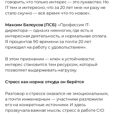
говорить, что только интерес — это лукавство. Но
IT тем и интересно, что за 20 лет мне ни разу не
стало скучно — всё время что-то новое».
Максим Белоусов (ПСБ)
: «Профессия IT-
директора — одна из немногих, где есть и
интересная деятельность, и нормальная оплата.
Я процентов 90 времени за почти 20 лет
приходил на работу с удовольствием».
В этом признании — ключ к устойчивости:
интерес становится тем ресурсом, который
позволяет выдерживать нагрузку.
Стресс как норма: откуда он берётся
Разговор о стрессе оказался не эмоциональным,
а почти инженерным — участники разложили
его на конкретные источники. И здесь
прозвучала важная мысль: стресс в работе CIO