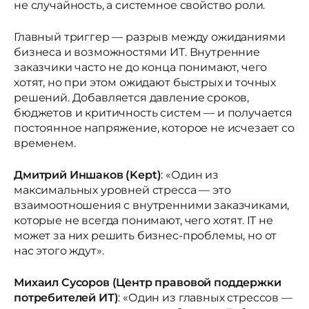
не случайность, а системное свойство роли.
Главный триггер — разрыв между ожиданиями
бизнеса и возможностями ИТ. Внутренние
заказчики часто не до конца понимают, чего
хотят, но при этом ожидают быстрых и точных
решений. Добавляется давление сроков,
бюджетов и критичность систем — и получается
постоянное напряжение, которое не исчезает со
временем.
Дмитрий Иншаков (Kept)
: «Один из
максимальных уровней стресса — это
взаимоотношения с внутренними заказчиками,
которые не всегда понимают, чего хотят. IT не
может за них решить бизнес-проблемы, но от
нас этого ждут».
Михаил Сусоров (Центр правовой поддержки
потребителей ИТ)
: «Один из главных стрессов —